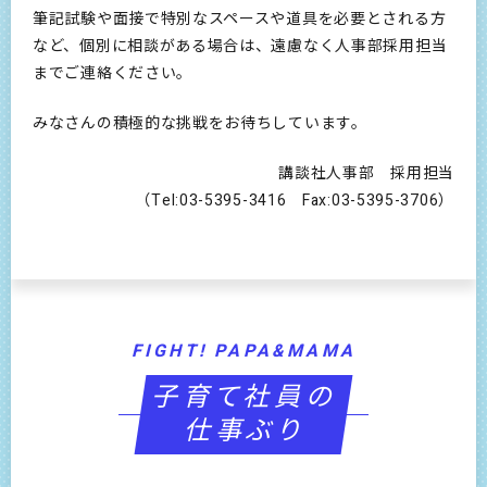
筆記試験や面接で特別なスペースや道具を必要とされる方
など、個別に相談がある場合は、遠慮なく人事部採用担当
までご連絡ください。
みなさんの積極的な挑戦をお待ちしています。
講談社人事部 採用担当
（Tel:03-5395-3416 Fax:03-5395-3706）
FIGHT! PAPA&MAMA
子育て社員の
仕事ぶり