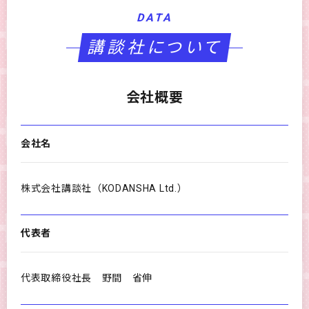
DATA
講談社について
会社概要
会社名
株式会社講談社（KODANSHA Ltd.）
代表者
代表取締役社長 野間 省伸