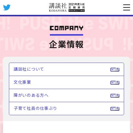
企業情報
講談社について
文化事業
障がいのある方へ
子育て社員の仕事ぶり