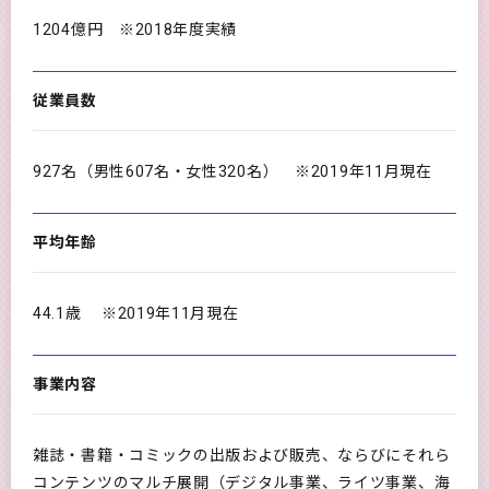
1204億円 ※2018年度実績
従業員数
927名（男性607名・女性320名） ※2019年11月現在
平均年齢
44.1歳 ※2019年11月現在
事業内容
雑誌・書籍・コミックの出版および販売、ならびにそれら
コンテンツのマルチ展開（デジタル事業、ライツ事業、海