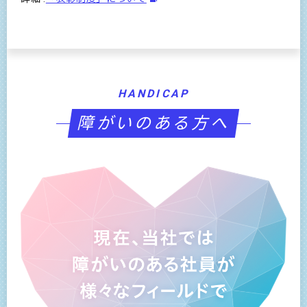
HANDICAP
障がいのある方へ