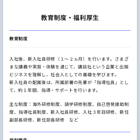
教育制度・福利厚生
教育制度
入社後、新入社員研修（１～２ヵ月）を行います。さまざ
まな講義や実習・体験を通じて、講談社という企業と出版
ビジネスを理解し、社会人としての基礎を学びます。
新入社員の配属後は、所属部署の先輩が「指導社員」とし
て、約１年間、指導・サポートを行います。
主な制度：海外研修制度、語学研修制度、自己啓発援助制
度、指導社員制度、新入社員研修、入社３年目研修、新任
副部長研修、新任部長研修 など