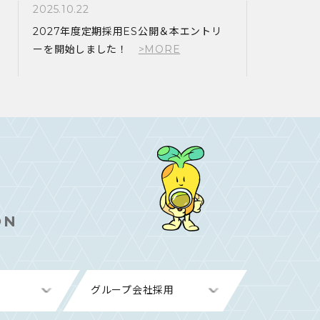
2025.10.22
2027年度定期採用ES公開＆本エントリ
ーを開始しました！
ON
グループ会社採用