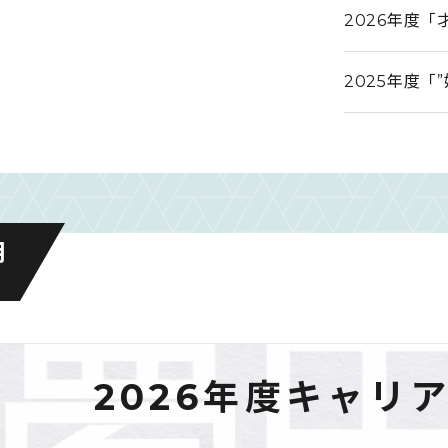
2026年度
2025年度「
用
2026年度キャリ