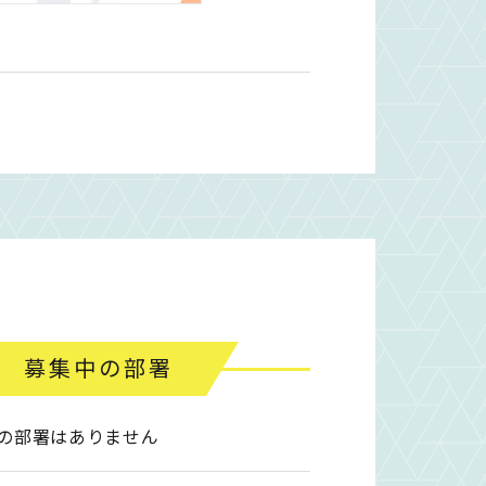
募集中の部署
の部署はありません