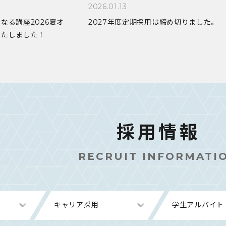
2026.01.13
なる講座2026夏オ
2027年度定期採用は締め切りました。
いたしました！
採用情報
RECRUIT INFORMATI
キャリア採用
学生アルバイト