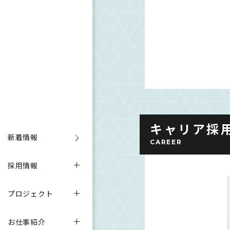
キャリア採
新着情報
CAREER
採用情報
プロジェクト
お仕事紹介