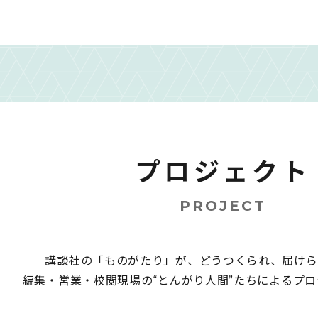
プロジェクト
PROJECT
講談社の「ものがたり」が、
どうつくられ、届けら
編集・営業・校閲現場の
“とんがり人間”たちによる
プロ