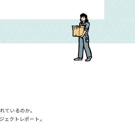
れているのか。
ジェクトレポート。