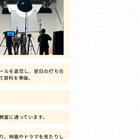
ールを返信し、翌日の打ち合
て資料を準備。
教室に通っています。
り、映画やドラマを見たりし