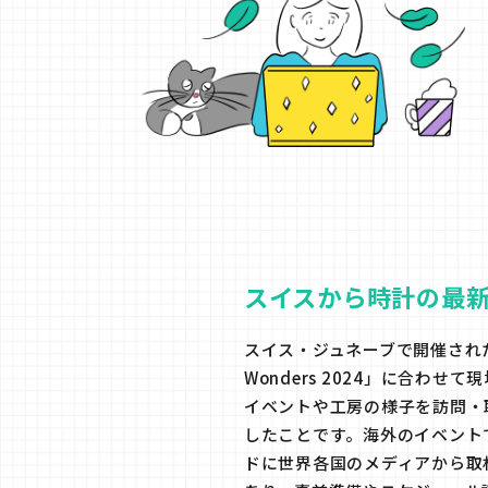
スイスから時計の最
スイス・ジュネーブで開催された時
Wonders 2024」に合わ
イベントや工房の様子を訪問・
したことです。海外のイベント
ドに世界各国のメディアから取