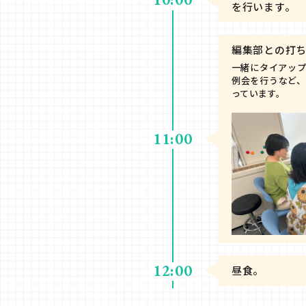
を行います。
編集部との打
一緒にタイアッ
例会を行うなど
っています。
11:00
12:00
昼食。