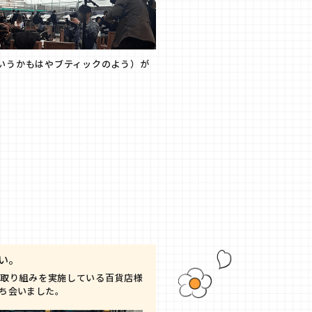
いうかもはやブティックのよう）が
。
い。
取り組みを実施している百貨店様
ち会いました。