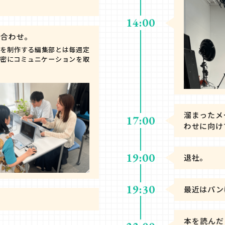
14:00
ち合わせ。
プを制作する編集部とは毎週定
、密にコミュニケーションを取
溜まったメ
17:00
わせに向け
19:00
退社。
19:30
最近はパン
本を読んだ