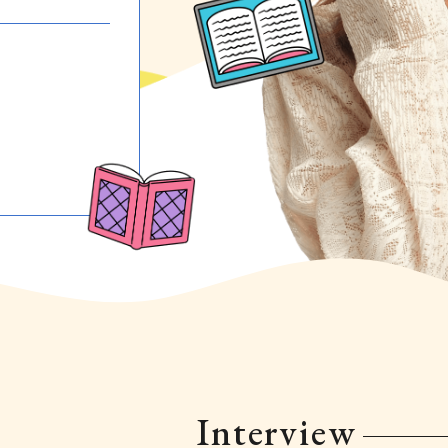
Interview