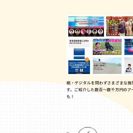
紙・デジタルを問わずさまざまな施
す。ご紹介した数百〜数千万円のア
も！