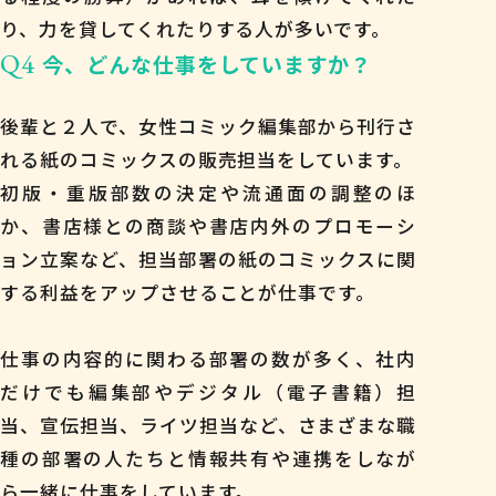
り、力を貸してくれたりする人が多いです。
Q4
今、どんな仕事をしていますか？
後輩と２人で、女性コミック編集部から刊行さ
れる紙のコミックスの販売担当をしています。
初版・重版部数の決定や流通面の調整のほ
か、書店様との商談や書店内外のプロモーシ
ョン立案など、担当部署の紙のコミックスに関
する利益をアップさせることが仕事です。
仕事の内容的に関わる部署の数が多く、社内
だけでも編集部やデジタル（電子書籍）担
当、宣伝担当、ライツ担当など、さまざまな職
種の部署の人たちと情報共有や連携をしなが
ら一緒に仕事をしています。