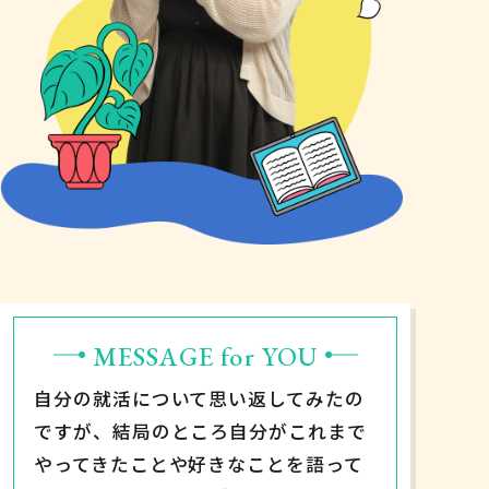
MESSAGE for YOU
自分の就活について思い返してみたの
ですが、結局のところ自分がこれまで
やってきたことや好きなことを語って