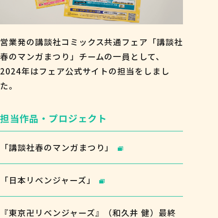
営業発の講談社コミックス共通フェア「講談社
春のマンガまつり」チームの一員として、
2024年はフェア公式サイトの担当をしまし
た。
担当作品・プロジェクト
「講談社春のマンガまつり」
「日本リベンジャーズ」
『東京卍リベンジャーズ』（和久井 健）最終