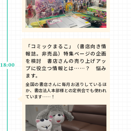
「コミックまるこ」（書店向き情
報誌。非売品）特集ページの企画
を検討 書店さんの売り上げアッ
18:00
プに役立つ情報とは……？ 悩み
ます。
全国の書店さんに毎月お送りしているほ
か、書店法人本部様との定例会でも使われ
ています……！