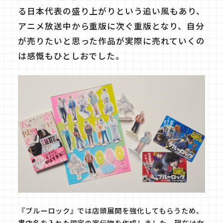
る日本代表の盛り上がりという追い風もあり、
アニメ放送中から重版に次ぐ重版となり、自分
が売りたいと思った作品が実際に売れていくの
は感慨もひとしおでした。
『ブルーロック』では店頭展開を強化してもらうため、
書店名を入れた限定の宣伝物を作成しました。現在は女