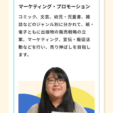
マーケティング・プロモーション
コミック、文芸、幼児・児童書、雑
誌などのジャンル別に分かれて、紙・
電子ともに出版物の販売戦略の立
案、マーケティング、宣伝・販促活
動などを行い、売り伸ばしを目指し
ます。