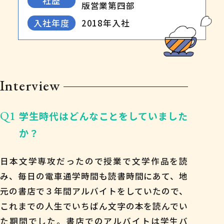
社歴
版営業第四部
入社年度
2018年入社
Interview
Q1
学生時代はどんなことをしていました
か？
日本文学専攻だったので授業で文学作品を読
み、毎日の電車通学時間も読書時間にあて、地
元の書店で３年間アルバイトをしていたので、
これまでの人生でいちばん文字の本を読んでい
た期間でした。書店でのアルバイトは学生バ