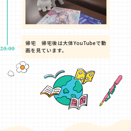
帰宅 帰宅後は大体YouTubeで動
20:00
画を見ています。