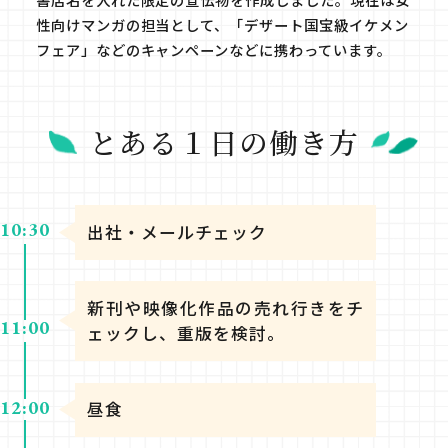
性向けマンガの担当として、「デザート国宝級イケメン
フェア」などのキャンペーンなどに携わっています。
とある１日の働き方
10:30
出社・メールチェック
新刊や映像化作品の売れ行きをチ
11:00
ェックし、重版を検討。
12:00
昼食