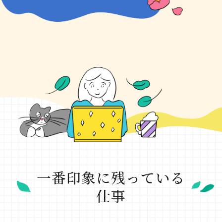
一番印象に残っている
仕事