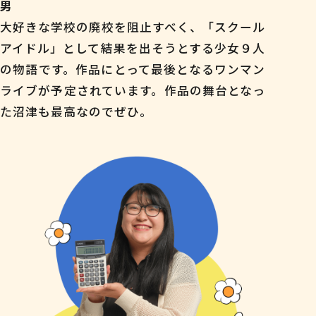
男
大好きな学校の廃校を阻止すべく、「スクール
アイドル」として結果を出そうとする少女９人
の物語です。作品にとって最後となるワンマン
ライブが予定されています。作品の舞台となっ
た沼津も最高なのでぜひ。