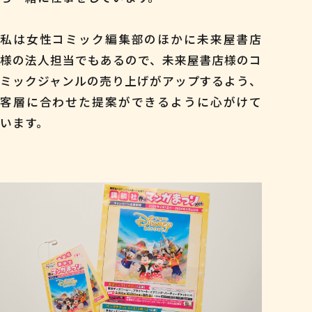
私は女性コミック編集部のほかに未来屋書店
様の法人担当でもあるので、未来屋書店様のコ
ミックジャンルの売り上げがアップするよう、
客層に合わせた提案ができるように心がけて
います。