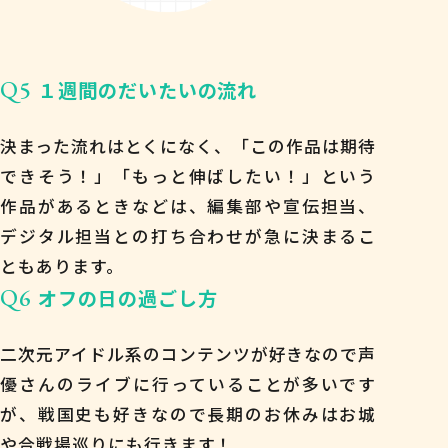
Q5
１週間のだいたいの流れ
決まった流れはとくになく、「この作品は期待
できそう！」「もっと伸ばしたい！」という
作品があるときなどは、編集部や宣伝担当、
デジタル担当との打ち合わせが急に決まるこ
ともあります。
Q6
オフの日の過ごし方
二次元アイドル系のコンテンツが好きなので声
優さんのライブに行っていることが多いです
が、戦国史も好きなので長期のお休みはお城
や合戦場巡りにも行きます！