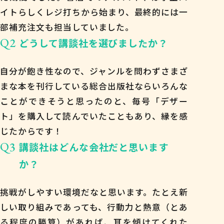
イトらしくレジ打ちから始まり、最終的には一
部補充注文も担当していました。
Q2
どうして講談社を選びましたか？
自分が飽き性なので、ジャンルを問わずさまざ
まな本を刊行している総合出版社ならいろんな
ことができそうと思ったのと、毎号「デザー
ト」を購入して読んでいたこともあり、縁を感
じたからです！
Q3
講談社はどんな会社だと思います
か？
挑戦がしやすい環境だなと思います。たとえ新
しい取り組みであっても、行動力と熱意（とあ
る程度の勝算）があれば、耳を傾けてくれた