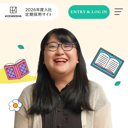
ENTRY & LOG IN