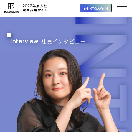
ENTRY&LOG IN
Interview
社員インタビュー