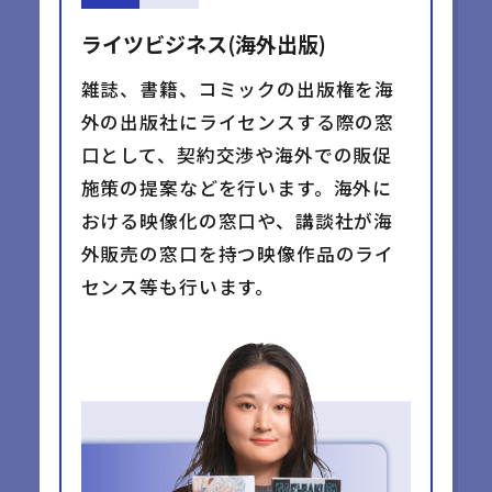
ライツビジネス(海外出版)
雑誌、書籍、コミックの出版権を海
外の出版社にライセンスする際の窓
口として、契約交渉や海外での販促
施策の提案などを行います。海外に
おける映像化の窓口や、講談社が海
外販売の窓口を持つ映像作品のライ
センス等も行います。