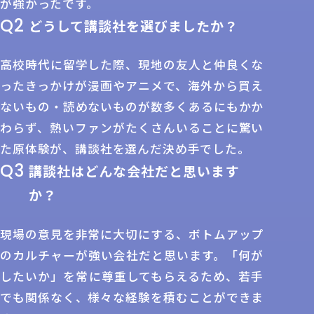
が強かったです。
Q2
どうして講談社を選びましたか？
高校時代に留学した際、現地の友人と仲良くな
ったきっかけが漫画やアニメで、海外から買え
ないもの・読めないものが数多くあるにもかか
わらず、熱いファンがたくさんいることに驚い
た原体験が、講談社を選んだ決め手でした。
Q3
講談社はどんな会社だと思います
か？
現場の意見を非常に大切にする、ボトムアップ
のカルチャーが強い会社だと思います。「何が
したいか」を常に尊重してもらえるため、若手
でも関係なく、様々な経験を積むことができま