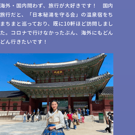
海外・国内問わず、旅行が大好きです！ 国内
旅行だと、「日本秘湯を守る会」の温泉宿をち
まちまと巡っており、既に10軒ほど訪問しまし
た。コロナで行けなかったぶん、海外にもどん
どん行きたいです！