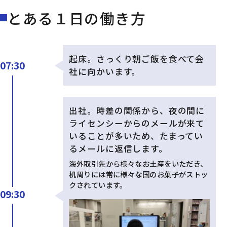
とある１日の働き方
起床。さっくり朝ご飯を食べて会
07:30
社に向かいます。
出社。時差の関係から、夜の間に
ライセンシーからのメールが来て
いることが多いため、たまってい
るメールに返信します。
海外取引先から様々なお土産をいただき、
机周りには常に様々な国のお菓子がストッ
クされています。
09:30