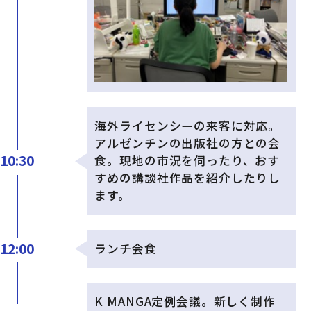
海外ライセンシーの来客に対応。
アルゼンチンの出版社の方との会
10:30
食。現地の市況を伺ったり、おす
すめの講談社作品を紹介したりし
ます。
12:00
ランチ会食
K MANGA定例会議。新しく制作