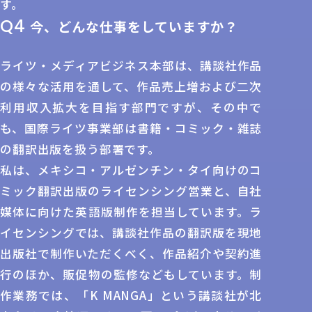
す。
Q4
今、どんな仕事をしていますか？
ライツ・メディアビジネス本部は、講談社作品
の様々な活用を通して、作品売上増および二次
利用収入拡大を目指す部門ですが、その中で
も、国際ライツ事業部は書籍・コミック・雑誌
の翻訳出版を扱う部署です。
私は、メキシコ・アルゼンチン・タイ向けのコ
ミック翻訳出版のライセンシング営業と、自社
媒体に向けた英語版制作を担当しています。ラ
イセンシングでは、講談社作品の翻訳版を現地
出版社で制作いただくべく、作品紹介や契約進
行のほか、販促物の監修などもしています。制
作業務では、「K MANGA」という講談社が北