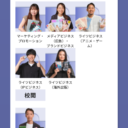
マーケティング・
メディアビジネス
ライツビジネス
プロモーション
（広告）・
（アニメ・ゲー
ブランドビジネス
ム）
ライツビジネス
ライツビジネス
（IPビジネス）
（海外出版）
校閲