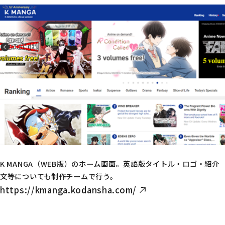
K MANGA（WEB版）のホーム画面。英語版タイトル・ロゴ・紹介
文等についても制作チームで行う。
https://kmanga.kodansha.com/