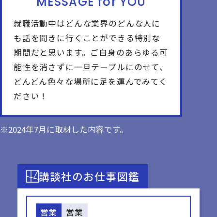
MESSAGE for YOU
就職活動中はどんな業界のどんな人に
も話を聞きに行くことができる特別な
期間だと思います。ご自身のあらゆる可
能性を消さずに一旦テーブルにのせて、
どんどん色々な場所に足を運んでみてく
ださい！
※2024年7月に取材した内容です。
講談社のお仕事図鑑
営業
営業