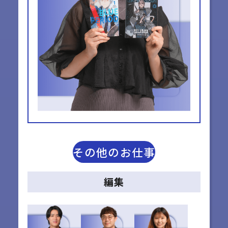
その他のお仕事
編集