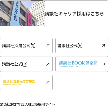
講談社キャリア採用はこちら
講談社採用公式
講談社公式
講談社公式
講談社2027年度入社定期採用サイト