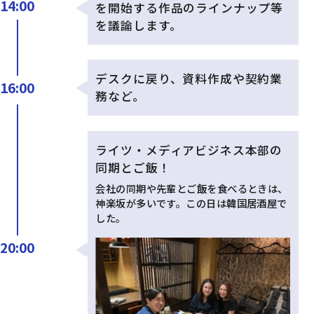
14:00
を開始する作品のラインナップ等
を議論します。
デスクに戻り、資料作成や契約業
16:00
務など。
ライツ・メディアビジネス本部の
同期とご飯！
会社の同期や先輩とご飯を食べるときは、
神楽坂が多いです。この日は韓国居酒屋で
した。
20:00