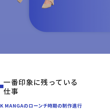
一番印象に残っている
仕事
K MANGAのローンチ時期の制作進行