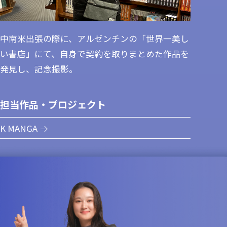
中南米出張の際に、アルゼンチンの「世界一美し
い書店」にて、自身で契約を取りまとめた作品を
発見し、記念撮影。
担当作品・プロジェクト
K MANGA